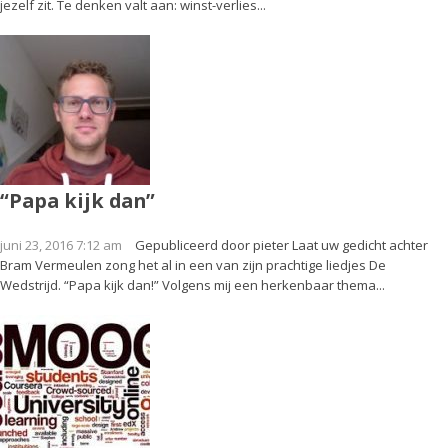
jezelf zit. Te denken valt aan: winst-verlies...
“Papa kijk dan”
juni 23, 2016 7:12 am
Gepubliceerd door
pieter
Laat uw gedicht achter
Bram Vermeulen zong het al in een van zijn prachtige liedjes De
Wedstrijd. “Papa kijk dan!” Volgens mij een herkenbaar thema...