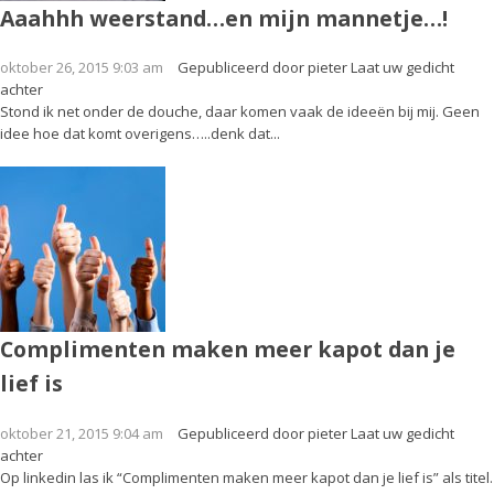
Aaahhh weerstand…en mijn mannetje…!
oktober 26, 2015 9:03 am
Gepubliceerd door
pieter
Laat uw gedicht
achter
Stond ik net onder de douche, daar komen vaak de ideeën bij mij. Geen
idee hoe dat komt overigens…..denk dat...
Complimenten maken meer kapot dan je
lief is
oktober 21, 2015 9:04 am
Gepubliceerd door
pieter
Laat uw gedicht
achter
Op linkedin las ik “Complimenten maken meer kapot dan je lief is” als titel.