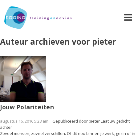
Auteur archieven voor pieter
Jouw Polariteiten
augustus 16, 2016 5:28 am
Gepubliceerd door
pieter
Laat uw gedicht
achter
Zoveel mensen, zoveel verschillen. Of dit nou binnen je werk, gezin of in