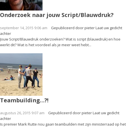
Onderzoek naar jouw Script/Blauwdruk?
september 14, 2015 9:06 am
Gepubliceerd door
pieter
Laat uw gedicht
achter
Jouw Script/Blauwdruk onderzoeken? Wat is script (blauwdruk) en hoe
werkt dit? Wat is het voordeel als je meer weet hebt...
Teambuilding…?!
augustus 26, 2015 9:07 am
Gepubliceerd door
pieter
Laat uw gedicht
achter
Is premier Mark Rutte nou gaan teambuilden met zijn ministerraad op het