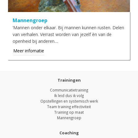
Mannengroep
‘Mannen onder elkaar. Bij mannen kunnen rusten. Delen
van verhalen. Verrast worden van jezelf èn van de
openheid bij anderen....
Meer infomatie
Trainingen
Communicatietraining
Ik leid dus ik volg
Opstellingen en systemisch werk
Team training effectiviteit
Training op maat
Mannengroep
Coaching