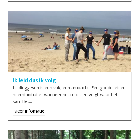
Ik leid dus ik volg
Leidinggeven is een vak, een ambacht. Een goede leider
neemt initiatief wanneer het moet en volgt waar het
kan. Het...
Meer infomatie