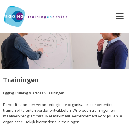
Trainingen
Egging Training & Advies
>
Trainingen
Behoefte aan een verandering in de organisatie, competenties
trainen of talenten verder ontwikkelen. Wij bieden trainingen en
maatwerkprogramma’s. Met maximaal leerrendement voor jou én je
organisatie. Bekijk hieronder alle trainingen.