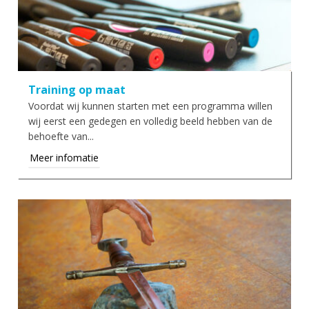
Training op maat
Voordat wij kunnen starten met een programma willen
wij eerst een gedegen en volledig beeld hebben van de
behoefte van...
Meer infomatie