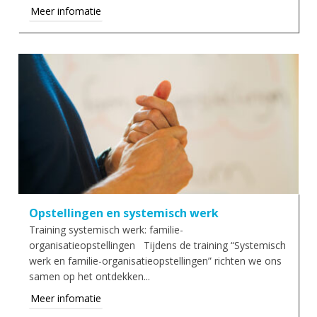
Meer infomatie
Opstellingen en systemisch werk
Training systemisch werk: familie-
organisatieopstellingen Tijdens de training “Systemisch
werk en familie-organisatieopstellingen” richten we ons
samen op het ontdekken...
Meer infomatie