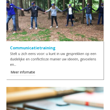
Communicatietraining
Stelt u zich eens voor: u kunt in uw gesprekken op een
duidelijke en conflictloze manier uw ideeën, gevoelens
en...
Meer infomatie