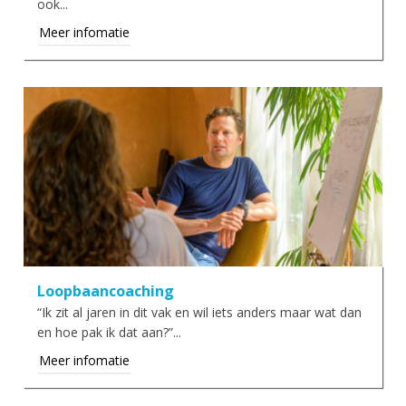
ook...
Meer infomatie
Loopbaancoaching
“Ik zit al jaren in dit vak en wil iets anders maar wat dan
en hoe pak ik dat aan?”...
Meer infomatie