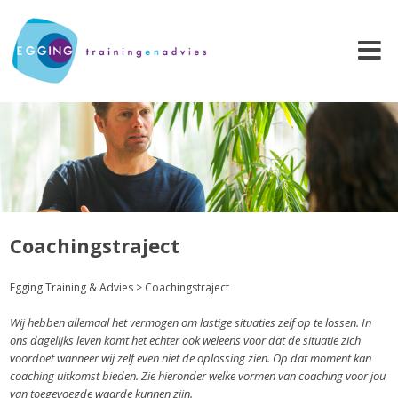
Coachingstraject
Egging Training & Advies
>
Coachingstraject
Wij hebben allemaal het vermogen om lastige situaties zelf op te lossen. In
ons dagelijks leven komt het echter ook weleens voor dat de situatie zich
voordoet wanneer wij zelf even niet de oplossing zien. Op dat moment kan
coaching uitkomst bieden. Zie hieronder welke vormen van coaching voor jou
van toegevoegde waarde kunnen zijn.