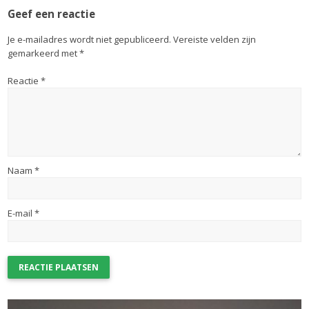
Geef een reactie
Je e-mailadres wordt niet gepubliceerd.
Vereiste velden zijn
gemarkeerd met
*
Reactie
*
Naam
*
E-mail
*