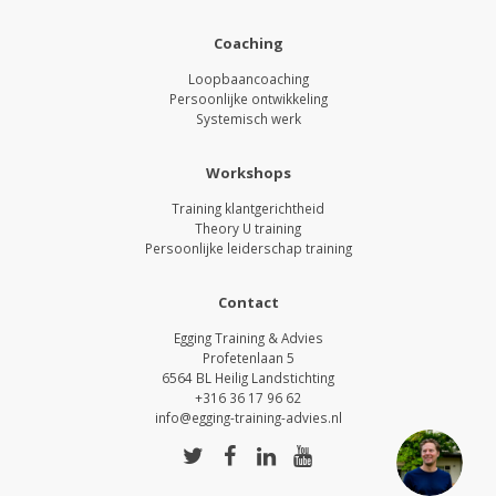
Coaching
Loopbaancoaching
Persoonlijke ontwikkeling
Systemisch werk
Workshops
Training klantgerichtheid
Theory U training
Persoonlijke leiderschap training
Contact
Egging Training & Advies
Profetenlaan 5
6564 BL Heilig Landstichting
+316 36 17 96 62
info@egging-training-advies.nl