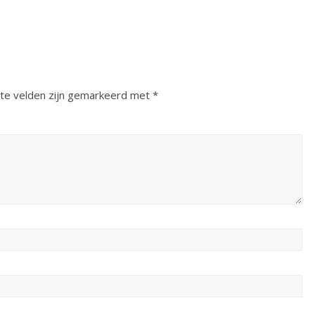
ste velden zijn gemarkeerd met
*