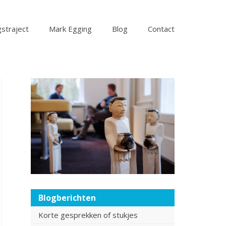
straject
Mark Egging
Blog
Contact
Blogberichten
Korte gesprekken of stukjes