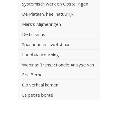
Systemisch werk en Opstellingen
De Plataan, heel natuurlijk
Mark’s Mijmeringen
De huismus
Spannend en kwetsbaar
Loopbaancoaching
Webinar Transactionele Analyse van
Eric Berne
Op verhaal komen
La petite bonté