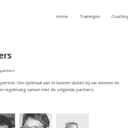
Home
Trainingen
Coaching
ers
partners
 expertise. Om optimaal aan te kunnen sluiten bij uw wensen en
om regelmatig samen met de volgende partners: