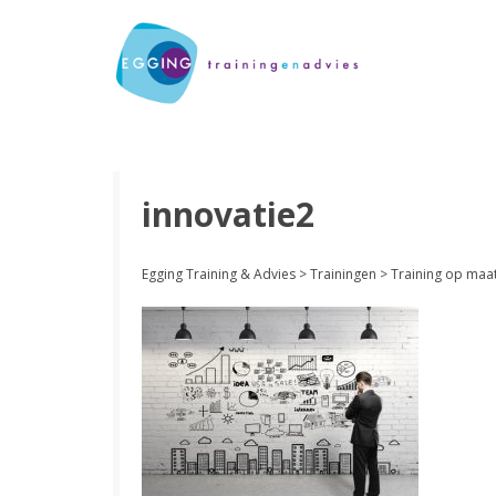
innovatie2
Egging Training & Advies
>
Trainingen
>
Training op maa