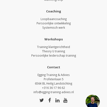
Coaching
Loopbaancoaching
Persoonlijke ontwikkeling
Systemisch werk
Workshops
Training klantgerichtheid
Theory U training
Persoonlijke leiderschap training
Contact
Egging Training & Advies
Profetenlaan 5
6564 BL Heilig Landstichting
+316 36 17 96 62
info@egging-training-advies.nl