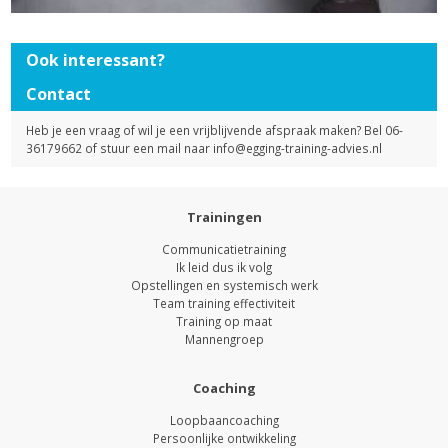
Ook interessant?
Contact
Heb je een vraag of wil je een vrijblijvende afspraak maken? Bel 06-
36179662 of stuur een mail naar
info@egging-training-advies.nl
Trainingen
Communicatietraining
Ik leid dus ik volg
Opstellingen en systemisch werk
Team training effectiviteit
Training op maat
Mannengroep
Coaching
Loopbaancoaching
Persoonlijke ontwikkeling