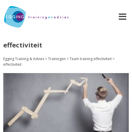
effectiviteit
Egging Training & Advies
>
Trainingen
>
Team training effectiviteit
>
effectiviteit